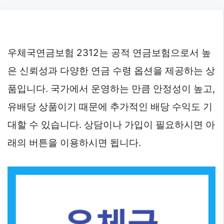
Skip
to
content
우체국연금보험 2312는 공적 연금보험으로서 높
은 신뢰성과 다양한 연금 수령 옵션을 제공하는 상
품입니다. 국가에서 운영하는 만큼 안정성이 높고,
유배당 상품이기 때문에 추가적인 배당 수익도 기
대할 수 있습니다. 상담이나 가입이 필요하시면 아
래의 버튼을 이용하시면 됩니다.