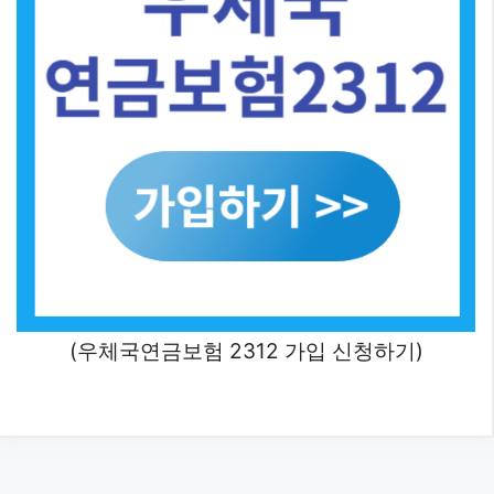
(우체국연금보험 2312 가입 신청하기)