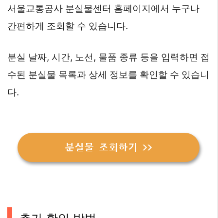
서울교통공사 분실물센터 홈페이지에서 누구나
간편하게 조회할 수 있습니다.
분실 날짜, 시간, 노선, 물품 종류 등을 입력하면 접
수된 분실물 목록과 상세 정보를 확인할 수 있습니
다.
분실물 조회하기 >>