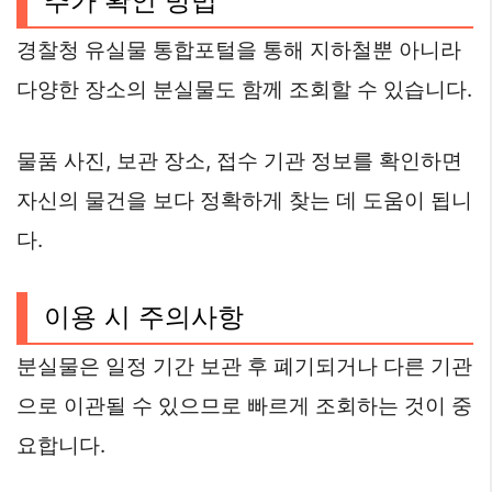
추가 확인 방법
경찰청 유실물 통합포털을 통해 지하철뿐 아니라
다양한 장소의 분실물도 함께 조회할 수 있습니다.
물품 사진, 보관 장소, 접수 기관 정보를 확인하면
자신의 물건을 보다 정확하게 찾는 데 도움이 됩니
다.
이용 시 주의사항
분실물은 일정 기간 보관 후 폐기되거나 다른 기관
으로 이관될 수 있으므로 빠르게 조회하는 것이 중
요합니다.