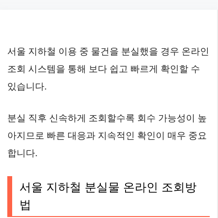
Skip
to
content
서울 지하철 이용 중 물건을 분실했을 경우 온라인
조회 시스템을 통해 보다 쉽고 빠르게 확인할 수
있습니다.
분실 직후 신속하게 조회할수록 회수 가능성이 높
아지므로 빠른 대응과 지속적인 확인이 매우 중요
합니다.
서울 지하철 분실물 온라인 조회방
법