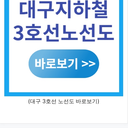
(대구 3호선 노선도 바로보기)