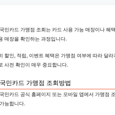
B국민카드 가맹점 조회는 카드 사용 가능 매장이나 혜
용 매장을 확인하는 과정입니다.
히 할인, 적립, 이벤트 혜택은 가맹점 여부에 따라 달라
로 사전 확인이 매우 중요합니다.
국민카드 가맹점 조회방법
B국민카드 공식 홈페이지 또는 모바일 앱에서 가맹점 
 가능합니다.