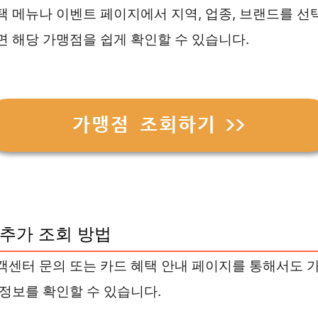
택 메뉴나 이벤트 페이지에서 지역, 업종, 브랜드를 선
면 해당 가맹점을 쉽게 확인할 수 있습니다.
가맹점 조회하기 >>
추가 조회 방법
객센터 문의 또는 카드 혜택 안내 페이지를 통해서도 
 정보를 확인할 수 있습니다.