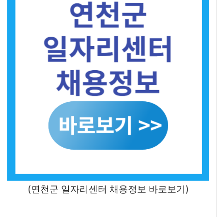
(연천군 일자리센터 채용정보 바로보기)