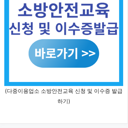
(다중이용업소 소방안전교육 신청 및 이수증 발급
하기)