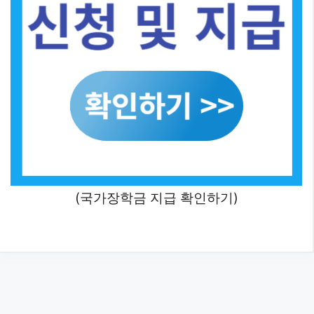
(국가장학금 지급 확인하기)