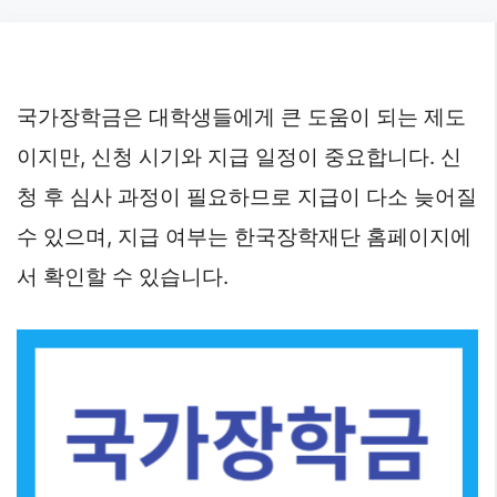
Skip
to
content
국가장학금은 대학생들에게 큰 도움이 되는 제도
이지만, 신청 시기와 지급 일정이 중요합니다. 신
청 후 심사 과정이 필요하므로 지급이 다소 늦어질
수 있으며, 지급 여부는 한국장학재단 홈페이지에
서 확인할 수 있습니다.